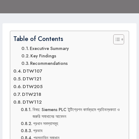
Table of Contents
Executive Summary
Key Findings
Recommendations
DTW107
DTW121
DTW205
DTW218
DTW112
বিষয়: Siemens PLC ইন্টিগ্রেশন কার্যক্রমে প্রতিবন্ধকতা ও
জরুরি সমাধানের আবেদন
প্রধান সমস্যাসমূহ
প্রভাব
প্রস্তাবিত সমাধান