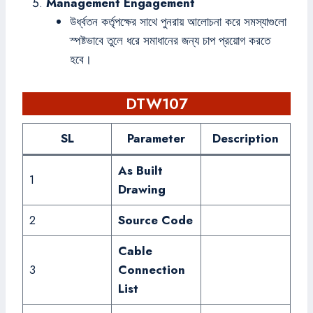
Management Engagement
উর্ধ্বতন কর্তৃপক্ষের সাথে পুনরায় আলোচনা করে সমস্যাগুলো
স্পষ্টভাবে তুলে ধরে সমাধানের জন্য চাপ প্রয়োগ করতে
হবে।
DTW107
SL
Parameter
Description
As Built
1
Drawing
2
Source Code
Cable
3
Connection
List