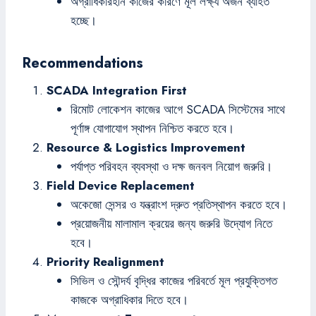
অগ্রাধিকারহীন কাজের কারণে মূল লক্ষ্য অর্জন ব্যাহত
হচ্ছে।
Recommendations
SCADA Integration First
রিমোট লোকেশন কাজের আগে SCADA সিস্টেমের সাথে
পূর্ণাঙ্গ যোগাযোগ স্থাপন নিশ্চিত করতে হবে।
Resource & Logistics Improvement
পর্যাপ্ত পরিবহন ব্যবস্থা ও দক্ষ জনবল নিয়োগ জরুরি।
Field Device Replacement
অকেজো সেন্সর ও যন্ত্রাংশ দ্রুত প্রতিস্থাপন করতে হবে।
প্রয়োজনীয় মালামাল ক্রয়ের জন্য জরুরি উদ্যোগ নিতে
হবে।
Priority Realignment
সিভিল ও সৌন্দর্য বৃদ্ধির কাজের পরিবর্তে মূল প্রযুক্তিগত
কাজকে অগ্রাধিকার দিতে হবে।